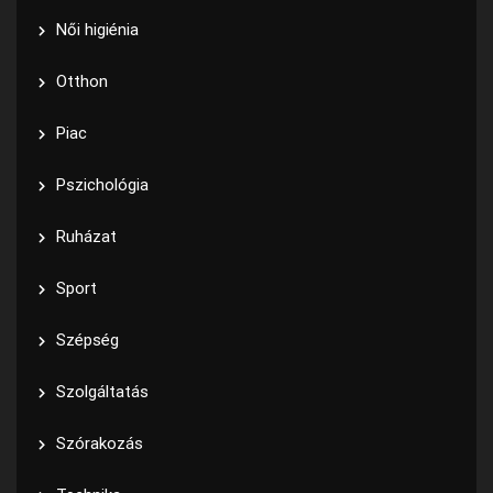
Női higiénia
Otthon
Piac
Pszichológia
Ruházat
Sport
Szépség
Szolgáltatás
Szórakozás