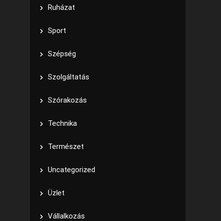
Ruházat
Sport
Szépség
Szolgáltatás
Szórakozás
Technika
Természet
Uncategorized
Üzlet
Vállalkozás