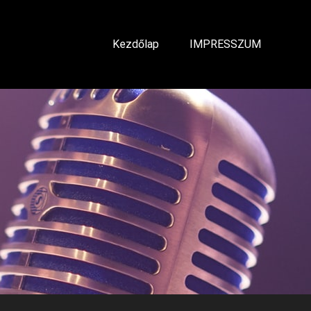
Kezdőlap
IMPRESSZUM