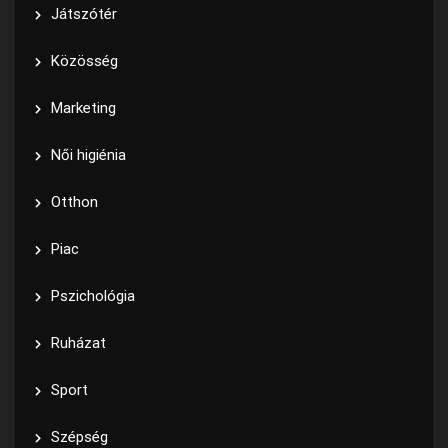
Játszótér
Közösség
Marketing
Női higiénia
Otthon
Piac
Pszichológia
Ruházat
Sport
Szépség