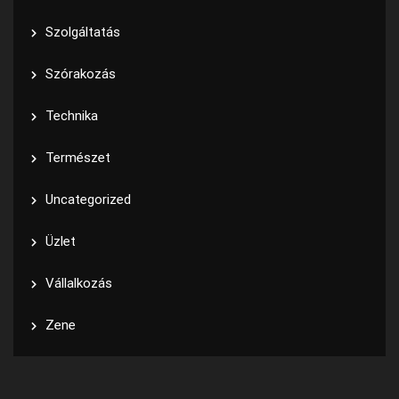
Szolgáltatás
Szórakozás
Technika
Természet
Uncategorized
Üzlet
Vállalkozás
Zene