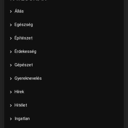
Állás
Egészség
Építészet
Érdekesség
Gépészet
Gyereknevelés
Hírek
Hitélet
Ingatlan