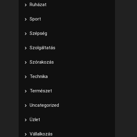
Ruházat
Sport
Szépség
Szolgáltatás
Szórakozás
Technika
Természet
Uncategorized
Üzlet
Vállalkozás