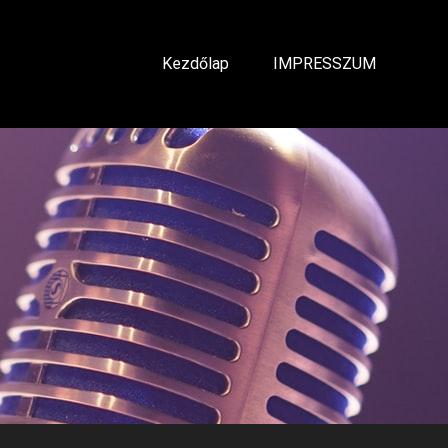
Kezdőlap
IMPRESSZUM