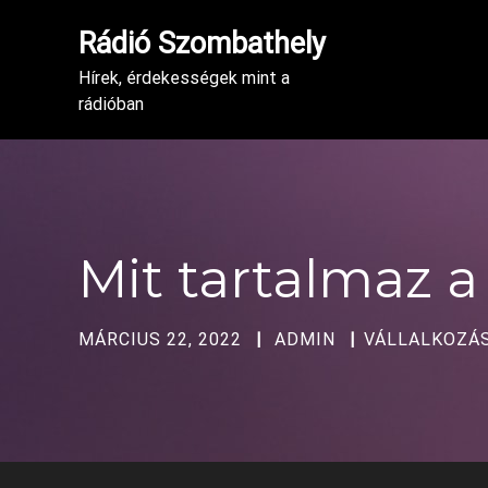
Rádió Szombathely
Hírek, érdekességek mint a
rádióban
Mit tartalmaz a
MÁRCIUS 22, 2022
ADMIN
VÁLLALKOZÁ