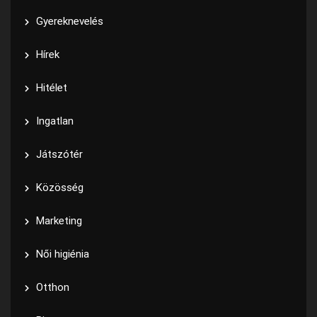
Gyereknevelés
Hírek
Hitélet
Ingatlan
Játszótér
Közösség
Marketing
Női higiénia
Otthon