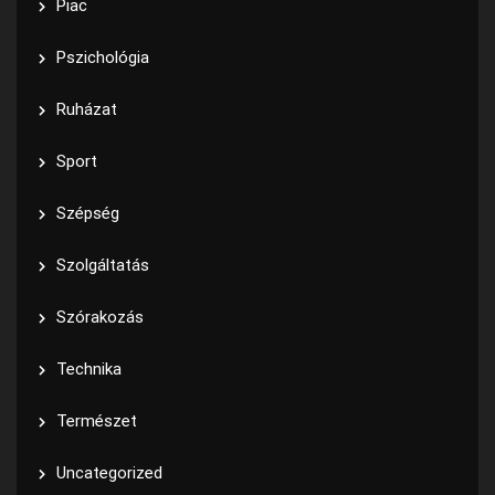
Piac
Pszichológia
Ruházat
Sport
Szépség
Szolgáltatás
Szórakozás
Technika
Természet
Uncategorized