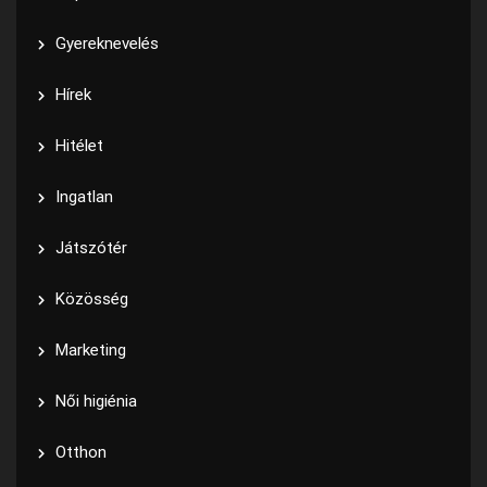
Gyereknevelés
Hírek
Hitélet
Ingatlan
Játszótér
Közösség
Marketing
Női higiénia
Otthon