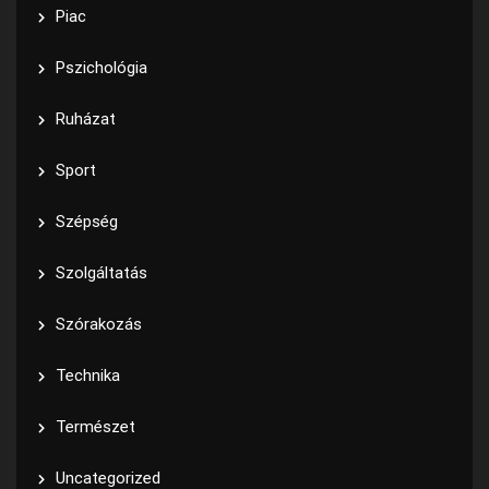
Piac
Pszichológia
Ruházat
Sport
Szépség
Szolgáltatás
Szórakozás
Technika
Természet
Uncategorized