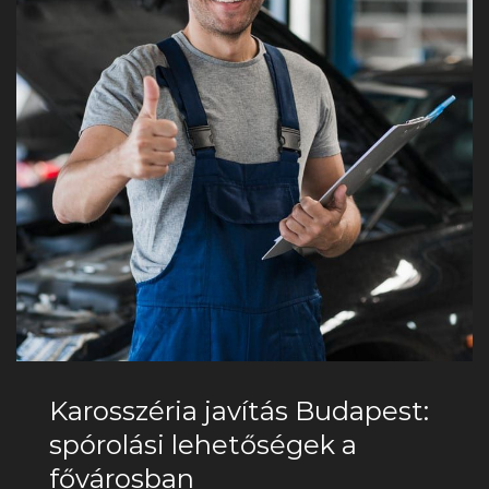
Karosszéria javítás Budapest:
spórolási lehetőségek a
fővárosban