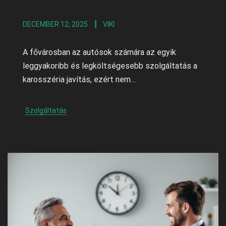
DECEMBER 12, 2025
VIKI
A fővárosban az autósok számára az egyik
leggyakoribb és legköltségesebb szolgáltatás a
karosszéria javítás, ezért nem…
Szolgáltatás