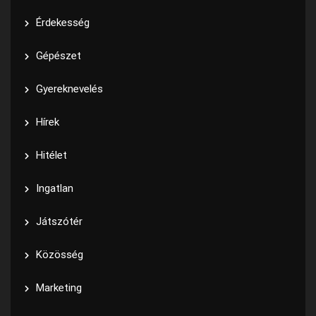
Érdekesség
Gépészet
Gyereknevelés
Hírek
Hitélet
Ingatlan
Játszótér
Közösség
Marketing