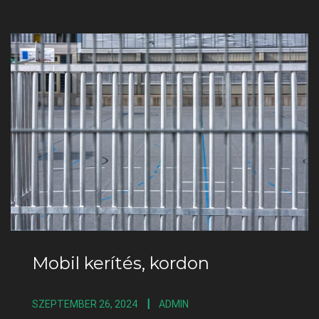
Mobil kerítés, kordon
SZEPTEMBER 26, 2024
ADMIN