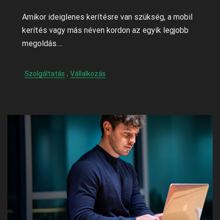
Amikor ideiglenes kerítésre van szükség, a mobil
kerítés vagy más néven kordon az egyik legjobb
megoldás….
,
Szolgáltatás
Vállalkozás