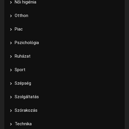
Női higiénia
Otthon
Piac
Pszichológia
Ruházat
Sport
Szépség
Szolgáltatás
Szórakozás
Technika