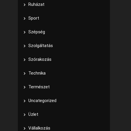
Ruházat
Sport
Szépség
Szolgáltatás
Szórakozás
Technika
Természet
Uncategorized
Üzlet
Vállalkozás